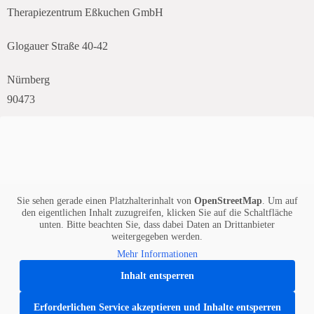
Therapiezentrum Eßkuchen GmbH
Glogauer Straße 40-42
Nürnberg
90473
Sie sehen gerade einen Platzhalterinhalt von
OpenStreetMap
. Um auf
den eigentlichen Inhalt zuzugreifen, klicken Sie auf die Schaltfläche
unten. Bitte beachten Sie, dass dabei Daten an Drittanbieter
weitergegeben werden.
Mehr Informationen
Inhalt entsperren
Erforderlichen Service akzeptieren und Inhalte entsperren