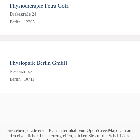
Physiotherapie Petra Götz
Drakestraße 24
Berlin
12205
Physiopark Berlin GmbH
Nestorstraße 1
Berlin
10711
Sie sehen gerade einen Platzhalterinhalt von
OpenStreetMap
. Um auf
den eigentlichen Inhalt zuzugreifen, klicken Sie auf die Schaltfläche