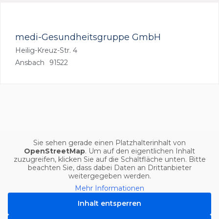
medi-Gesundheitsgruppe GmbH
Heilig-Kreuz-Str. 4
Ansbach
91522
Sie sehen gerade einen Platzhalterinhalt von
OpenStreetMap
. Um auf den eigentlichen Inhalt
zuzugreifen, klicken Sie auf die Schaltfläche unten. Bitte
beachten Sie, dass dabei Daten an Drittanbieter
weitergegeben werden.
Mehr Informationen
Inhalt entsperren