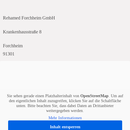
Rehamed Forchheim GmbH
Krankenhausstraße 8
Forchheim
91301
Sie sehen gerade einen Platzhalterinhalt von
OpenStreetMap
. Um auf
den eigentlichen Inhalt zuzugreifen, klicken Sie auf die Schaltfläche
unten. Bitte beachten Sie, dass dabei Daten an Drittanbieter
weitergegeben werden.
Mehr Informationen
Inhalt entsperren