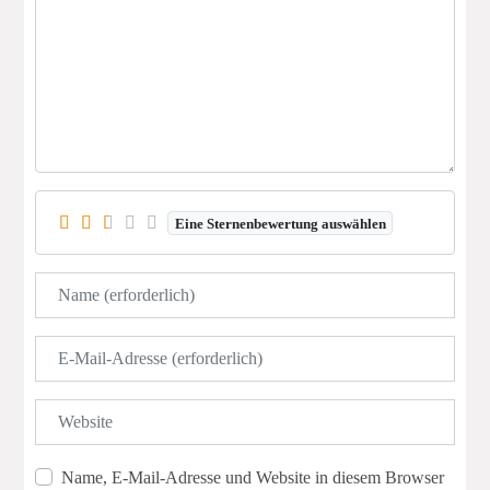
Eine Sternenbewertung auswählen
Name
E-Mail
Website
Name, E-Mail-Adresse und Website in diesem Browser