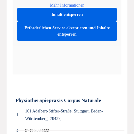
Mehr Informationen
Inhalt entsperren
Erforderlichen Service akzeptieren und Inhalte
entsperren
Physiotherapiepraxis Corpus Naturale
101 Adalbert-Stifter-Straße, Stuttgart, Baden-
Württemberg, 70437,
0711 8709922