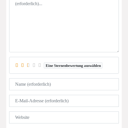
Eine Sternenbewertung auswählen
Name
E-Mail
Website