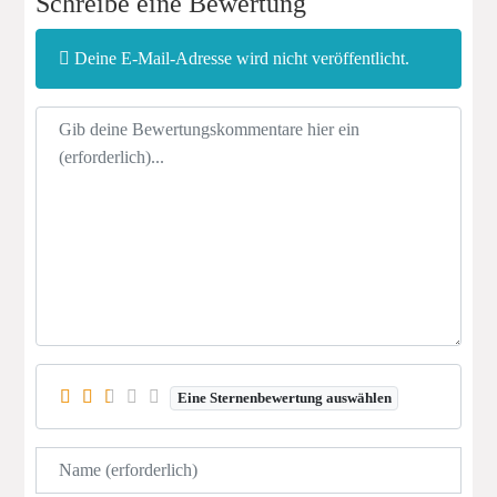
Schreibe eine Bewertung
Deine E-Mail-Adresse wird nicht veröffentlicht.
Rezensionstext
Eine Sternenbewertung auswählen
Name