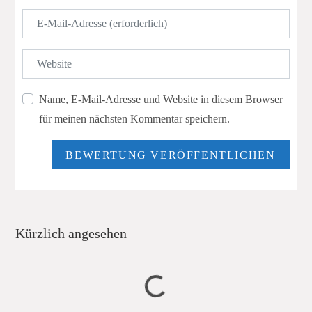
E-Mail
Website
Name, E-Mail-Adresse und Website in diesem Browser
für meinen nächsten Kommentar speichern.
Kürzlich angesehen