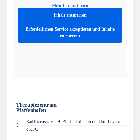
Mehr Informationen
Inhalt entsperren
Erforderlichen Service akzeptieren und Inhalte
entsperren
Therapiezentrum
Pfaffenhofen
Raiffeisenstraße 19, Pfaffenhofen an der Ilm, Bavaria,
85276,