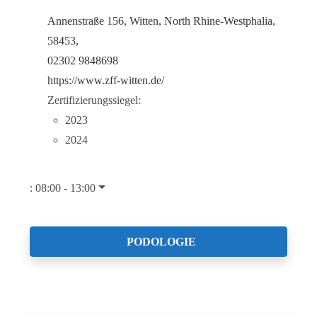
Annenstraße 156, Witten, North Rhine-Westphalia,
58453,
02302 9848698
https://www.zff-witten.de/
Zertifizierungssiegel:
2023
2024
:
08:00 - 13:00
PODOLOGIE