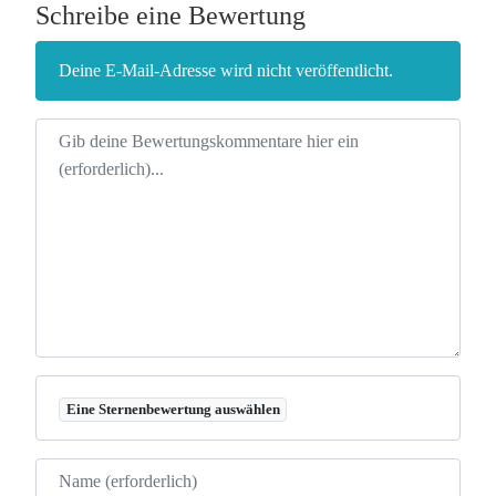
Schreibe eine Bewertung
Deine E-Mail-Adresse wird nicht veröffentlicht.
Rezensionstext
Eine Sternenbewertung auswählen
Name