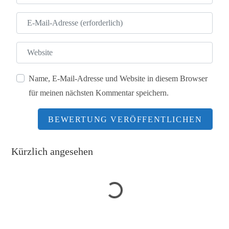
E-Mail
Website
Name, E-Mail-Adresse und Website in diesem Browser
für meinen nächsten Kommentar speichern.
Wird geladen …
Kürzlich angesehen