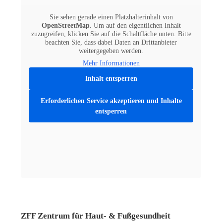
Sie sehen gerade einen Platzhalterinhalt von
OpenStreetMap
. Um auf den eigentlichen Inhalt
zuzugreifen, klicken Sie auf die Schaltfläche unten. Bitte
beachten Sie, dass dabei Daten an Drittanbieter
weitergegeben werden.
Mehr Informationen
Inhalt entsperren
Erforderlichen Service akzeptieren und Inhalte
entsperren
ZFF Zentrum für Haut- & Fußgesundheit