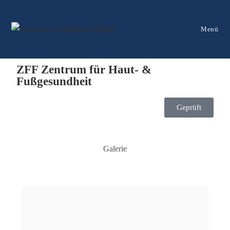
Menü
ZFF Zentrum für Haut- &
Fußgesundheit
Geprüft
Galerie